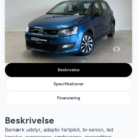
Beskrivelse
Specifikationer
Finansiering
Beskrivelse
Bemærk udstyr, adaptiv fartpilot, bi-xenon, led