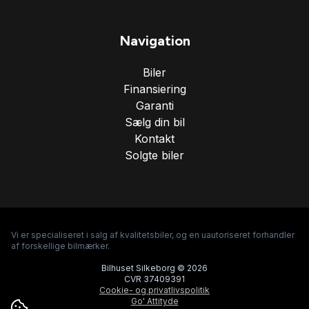
Navigation
Biler
Finansiering
Garanti
Sælg din bil
Kontakt
Solgte biler
Vi er specialiseret i salg af kvalitetsbiler, og en uautoriseret forhandler
af forskellige bilmærker.
Bilhuset Silkeborg © 2026
CVR 37409391
Cookie- og privatlivspolitik
Go' Attityde