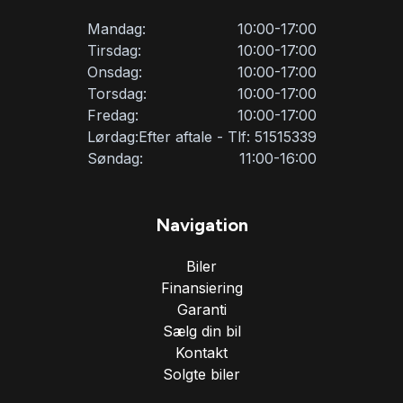
Mandag:
10:00-17:00
Tirsdag:
10:00-17:00
Onsdag:
10:00-17:00
Torsdag:
10:00-17:00
Fredag:
10:00-17:00
Lørdag:
Efter aftale - Tlf: 51515339
Søndag:
11:00-16:00
Navigation
Biler
Finansiering
Garanti
Sælg din bil
Kontakt
Solgte biler