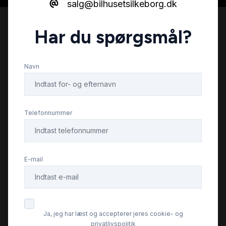
salg@bilhusetsilkeborg.dk
Har du spørgsmål?
Navn
Telefonnummer
E-mail
Ja, jeg har læst og accepterer jeres cookie- og
privatlivspolitik