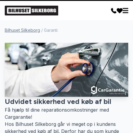
Bilhuset Silkeborg
/
Garanti
Udvidet sikkerhed ved køb af bil
Få hjælp til dine reparationsomkostninger med
Cargarantie!
Hos Bilhuset Silkeborg går vi meget op i kundens
sikkerhed ved køb af bil. Derfor har du som kunde