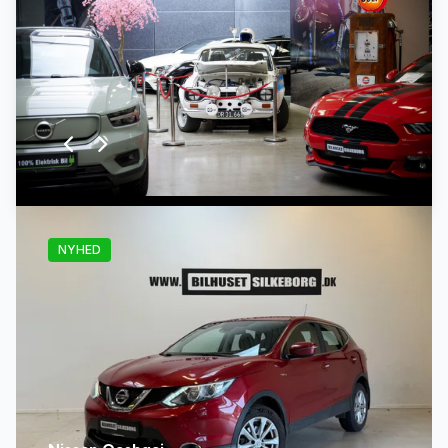
NYHED