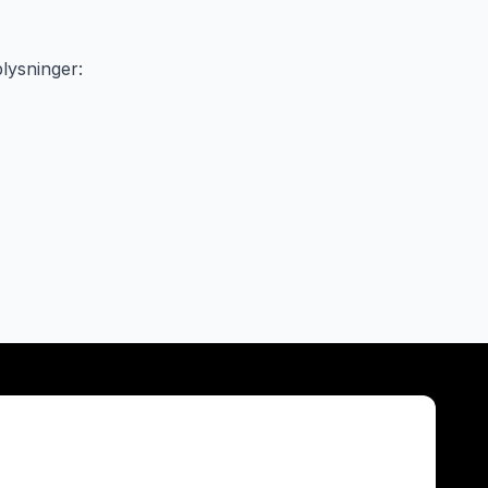
lysninger: