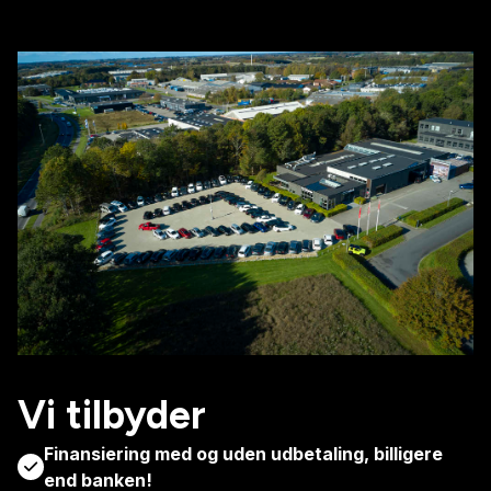
Vi tilbyder
Finansiering med og uden udbetaling, billigere
end banken!