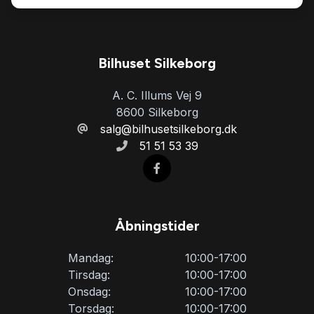
Bilhuset Silkeborg
A. C. Illums Vej 9
8600 Silkeborg
salg@bilhusetsilkeborg.dk
51 51 53 39
Åbningstider
Mandag:
10:00-17:00
Tirsdag:
10:00-17:00
Onsdag:
10:00-17:00
Torsdag:
10:00-17:00