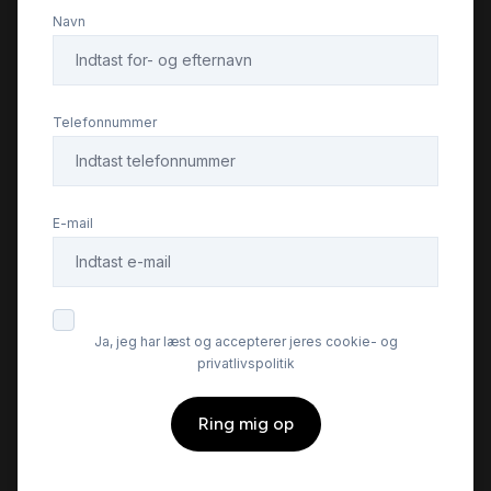
Navn
Telefonnummer
E-mail
Ja, jeg har læst og accepterer jeres cookie- og
privatlivspolitik
Ring mig op