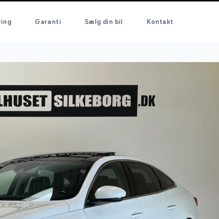
ring
Garanti
Sælg din bil
Kontakt