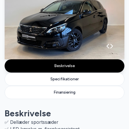
Beskrivelse
Specifikationer
Finansiering
Beskrivelse
✅ Dellæder sportssæder