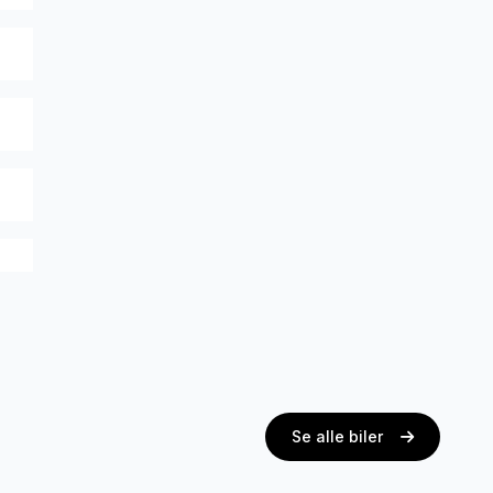
Se alle biler