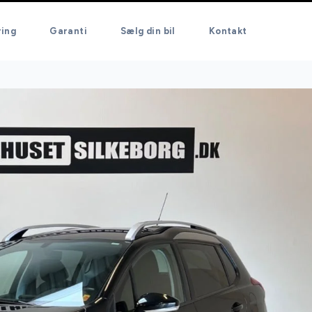
ring
Garanti
Sælg din bil
Kontakt