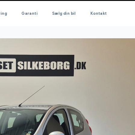
ring
Garanti
Sælg din bil
Kontakt