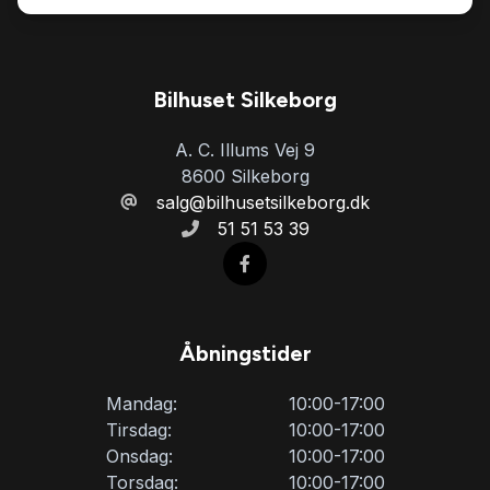
Bilhuset Silkeborg
A. C. Illums Vej 9
8600 Silkeborg
salg@bilhusetsilkeborg.dk
51 51 53 39
Åbningstider
Mandag:
10:00-17:00
Tirsdag:
10:00-17:00
Onsdag:
10:00-17:00
Torsdag:
10:00-17:00