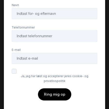
Navn
Telefonnummer
E-mail
Ja, jeg har læst og accepterer jeres cookie- og
privatlivspolitik
Ring mig op