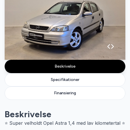
Beskrivelse
Specifikationer
Finansiering
Beskrivelse
⭐ Super velholdt Opel Astra 1,4 med lav kilometertal ⭐