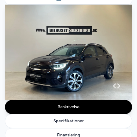
Beskrivelse
Specifikationer
Finansiering